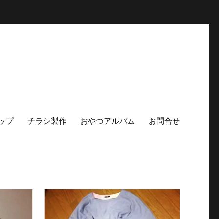
ップ
チラシ製作
おやつアルバム
お問合せ