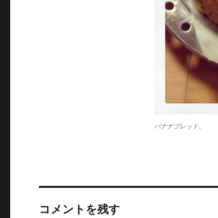
バナナブレッド。
コメントを残す