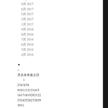
9月 2017
6月 2017
5月 2017
3月 2017
1月 2017
9月 2016
8月 2016
7月 2016
6月 2016
5月 2016
4月 2016
▼
>
月
火
水
木
金
土
日
1
2
3
4
5
6
7
8
9
10
11
12
13
14
15
16
17
18
19
20
21
22
23
24
25
26
27
28
29
30
31