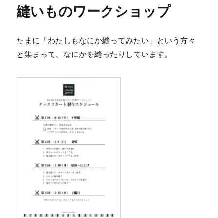
縫いものワークショップ
たまに「わたしもなにか縫ってみたい」という方々
と集まって、なにかを縫ったりしています。