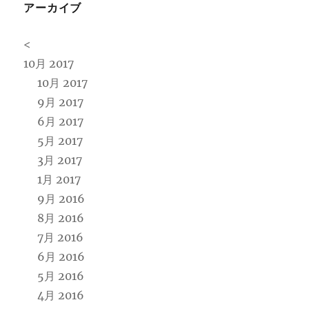
アーカイブ
<
10月 2017
10月 2017
9月 2017
6月 2017
5月 2017
3月 2017
1月 2017
9月 2016
8月 2016
7月 2016
6月 2016
5月 2016
4月 2016