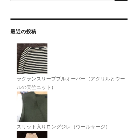
索:
最近の投稿
ラグランスリーブプルオーバー（アクリルとウー
ルの天竺ニット）
スリット入りロングジレ（ウールサージ）