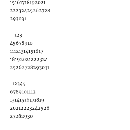
15
16
17
18
19
20
21
22
23
24
25
26
27
28
29
30
31
1
2
3
4
5
6
7
8
9
10
11
12
13
14
15
16
17
18
19
20
21
22
23
24
25
26
27
28
29
30
31
1
2
3
4
5
6
7
8
9
10
11
12
13
14
15
16
17
18
19
20
21
22
23
24
25
26
27
28
29
30