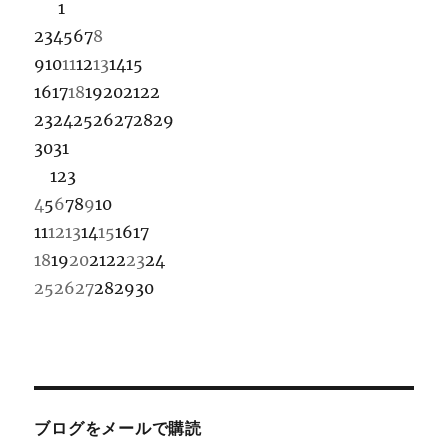
1
2
3
4
5
6
7
8
9
10
11
12
13
14
15
16
17
18
19
20
21
22
23
24
25
26
27
28
29
30
31
1
2
3
4
5
6
7
8
9
10
11
12
13
14
15
16
17
18
19
20
21
22
23
24
25
26
27
28
29
30
ブログをメールで購読