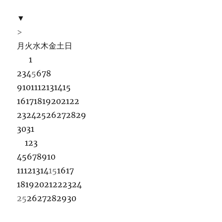
▼
>
月
火
水
木
金
土
日
1
2
3
4
5
6
7
8
9
10
11
12
13
14
15
16
17
18
19
20
21
22
23
24
25
26
27
28
29
30
31
1
2
3
4
5
6
7
8
9
10
11
12
13
14
15
16
17
18
19
20
21
22
23
24
25
26
27
28
29
30