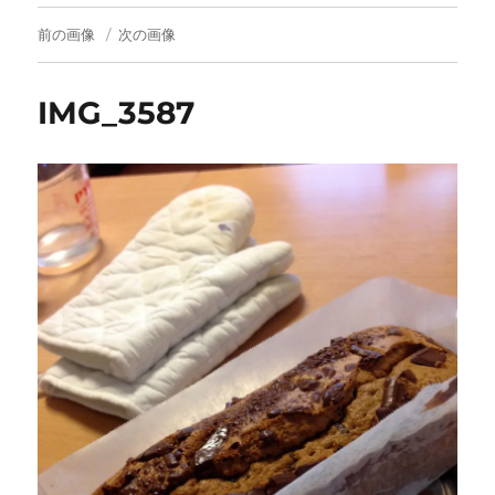
前の画像
次の画像
IMG_3587