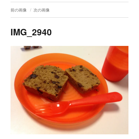
前の画像
次の画像
IMG_2940