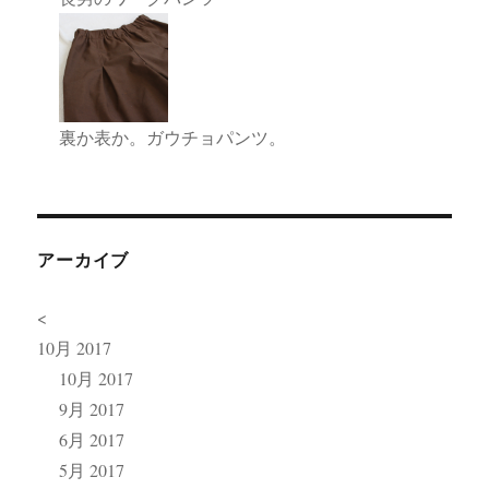
裏か表か。ガウチョパンツ。
アーカイブ
<
10月 2017
10月 2017
9月 2017
6月 2017
5月 2017