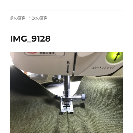
前の画像
次の画像
IMG_9128