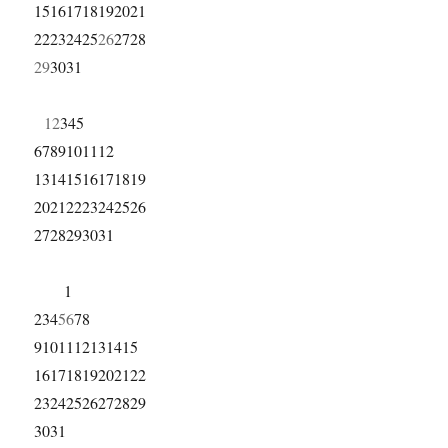
15
16
17
18
19
20
21
22
23
24
25
26
27
28
29
30
31
1
2
3
4
5
6
7
8
9
10
11
12
13
14
15
16
17
18
19
20
21
22
23
24
25
26
27
28
29
30
31
1
2
3
4
5
6
7
8
9
10
11
12
13
14
15
16
17
18
19
20
21
22
23
24
25
26
27
28
29
30
31