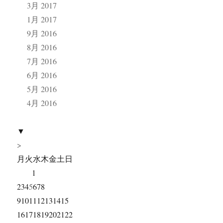
3月 2017
1月 2017
9月 2016
8月 2016
7月 2016
6月 2016
5月 2016
4月 2016
▼
>
月
火
水
木
金
土
日
1
2
3
4
5
6
7
8
9
10
11
12
13
14
15
16
17
18
19
20
21
22