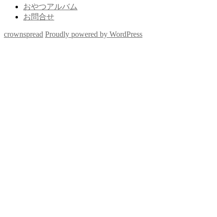
おやつアルバム
お問合せ
crownspread
Proudly powered by WordPress