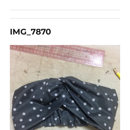
IMG_7870