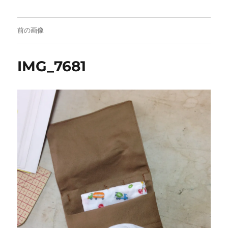
前の画像
IMG_7681