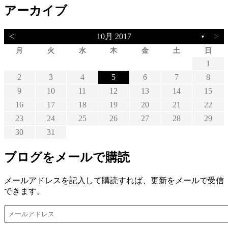
アーカイブ
<
>
10月 2017
▼
月
火
水
木
金
土
日
1
2
3
4
5
6
7
8
9
10
11
12
13
14
15
16
17
18
19
20
21
22
23
24
25
26
27
28
29
30
31
ブログをメールで購読
メールアドレスを記入して購読すれば、更新をメールで受信
できます。
メ
ー