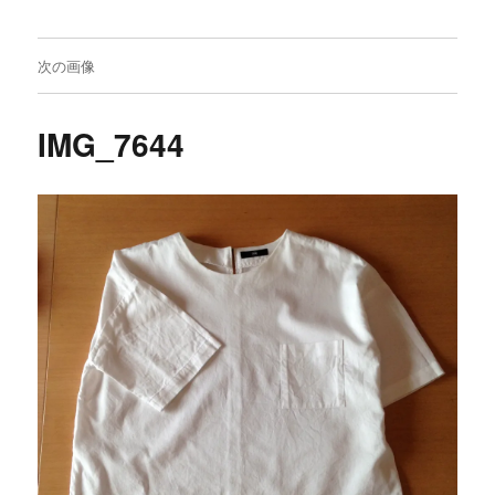
次の画像
IMG_7644