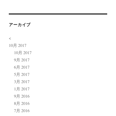
アーカイブ
<
10月 2017
10月 2017
9月 2017
6月 2017
5月 2017
3月 2017
1月 2017
9月 2016
8月 2016
7月 2016