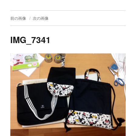
前の画像
次の画像
IMG_7341