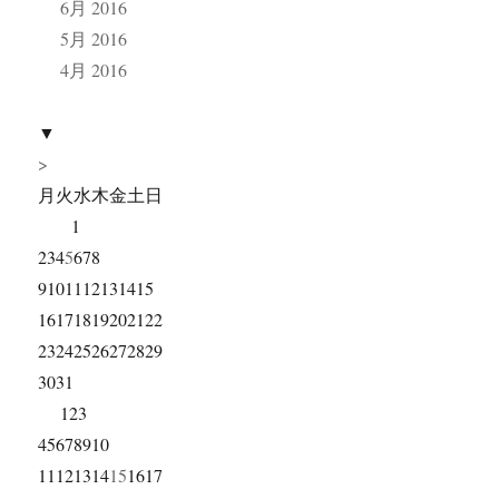
6月 2016
5月 2016
4月 2016
▼
>
月
火
水
木
金
土
日
1
2
3
4
5
6
7
8
9
10
11
12
13
14
15
16
17
18
19
20
21
22
23
24
25
26
27
28
29
30
31
1
2
3
4
5
6
7
8
9
10
11
12
13
14
15
16
17