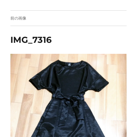
前の画像
IMG_7316