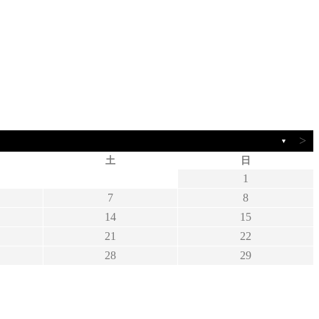
>
▼
土
日
1
7
8
14
15
21
22
28
29