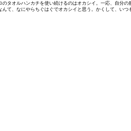
ロのタオルハンカチを使い続けるのはオカシイ。一応、自分の
なんて、なにやらちぐはぐでオカシイと思う。かくして、いつ
。