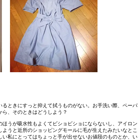
いるときにすっと抑えて拭うものがない。お手洗い際、ペーパ
から、
そのときはどうしよう？
のほうが吸水性もよくてビショビショにならないし、アイロン
しようと近所のショッピングモールに毛が生えたみたいなとこ
しい私にとってはちょっと手が出せないお値段のものとか、い