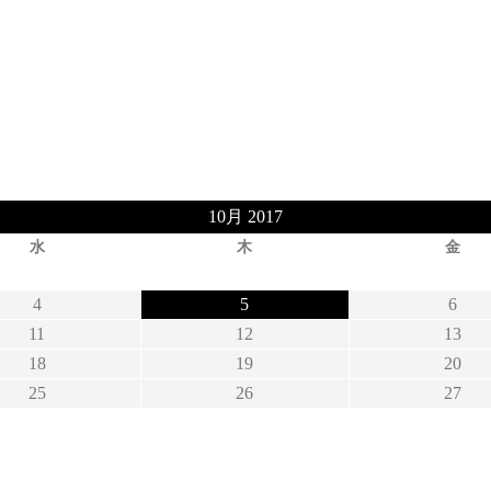
10月 2017
水
木
金
4
5
6
11
12
13
18
19
20
25
26
27