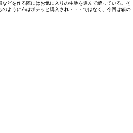
服などを作る際にはお気に入りの生地を選んで縫っている。そ
ものように布はポチッと購入され・・・ではなく、今回は箱の